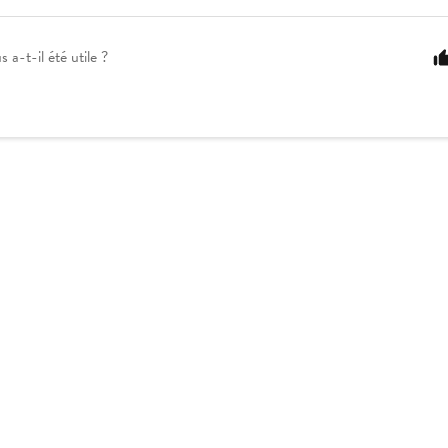
s a-t-il été utile ?