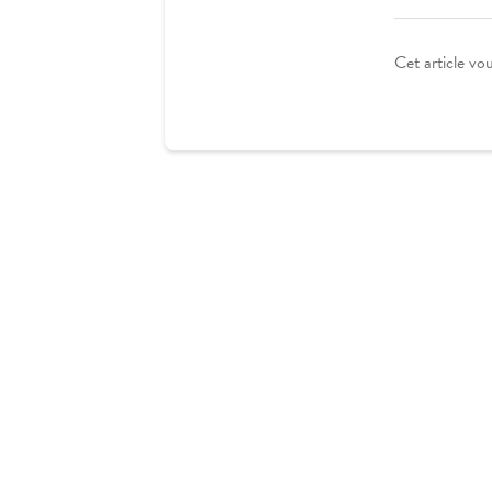
Cet article vou