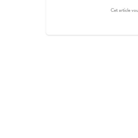
Cet article vou