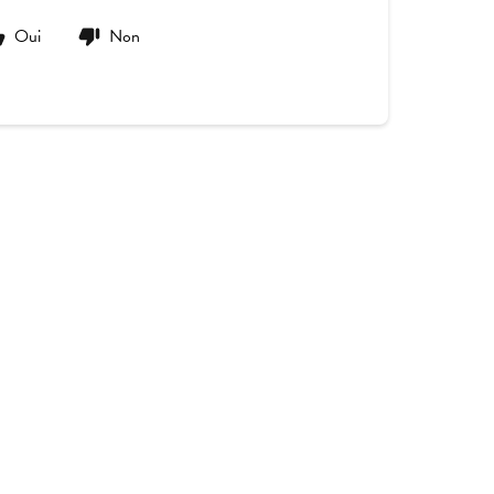
Oui
Non