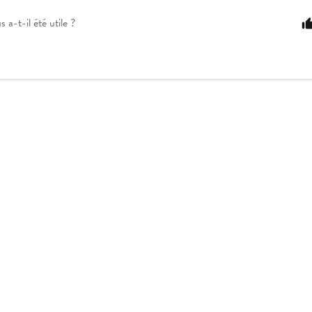
s a-t-il été utile ?