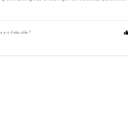
s a-t-il été utile ?