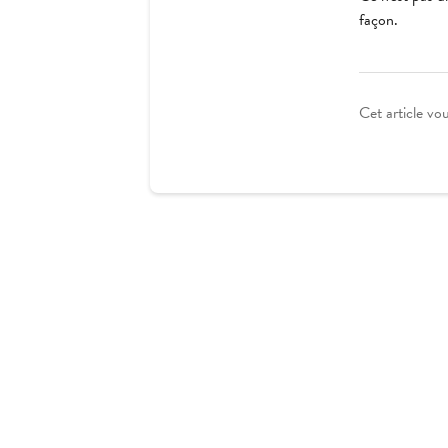
façon.
Cet article vou