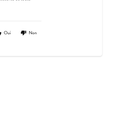
Oui
Non