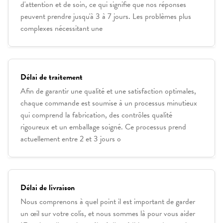
d'attention et de soin, ce qui signifie que nos réponses
peuvent prendre jusqu'à 3 à 7 jours. Les problèmes plus
complexes nécessitant une
Délai de traitement
Afin de garantir une qualité et une satisfaction optimales,
chaque commande est soumise à un processus minutieux
qui comprend la fabrication, des contrôles qualité
rigoureux et un emballage soigné. Ce processus prend
actuellement entre 2 et 3 jours o
Délai de livraison
Nous comprenons à quel point il est important de garder
un œil sur votre colis, et nous sommes là pour vous aider