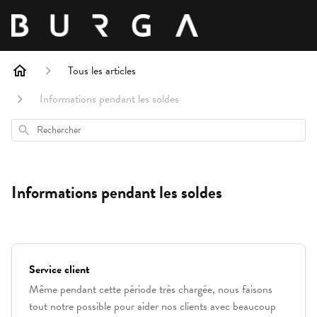
Tous les articles
Informations pendant les soldes
Rechercher
Informations pendant les soldes
Service client
Même pendant cette période très chargée, nous faisons
tout notre possible pour aider nos clients avec beaucoup